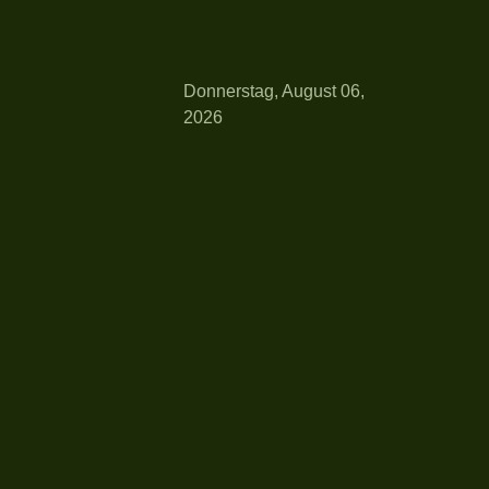
Donnerstag, August 06,
2026