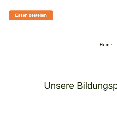
Essen bestellen
Home
Unsere Bildungsp