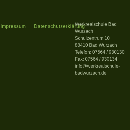
Werkrealschule Bad
Impressum
Datenschutzerklärung
Wurzach
Schulzentrum 10
88410 Bad Wurzach
Telefon: 07564 / 930130
Fax: 07564 / 930134
info@werkrealschule-
badwurzach.de