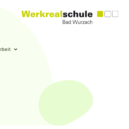
rbeit