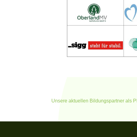
Unsere aktuellen Bildungspartner als 