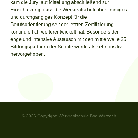
kam die Jury laut Mitteilung abschließend zur
Einschätzung, dass die Werkrealschule ihr stimmiges
und durchgängiges Konzept für die
Berufsorientierung seit der letzten Zertifizierung
kontinuierlich weiterentwickelt hat. Besonders der
enge und intensive Austausch mit den mittlerweile 25
Bildungspartnern der Schule wurde als sehr positiv
hervorgehoben.
© 2026 Copyright: Werkrealschule Bad Wurzach