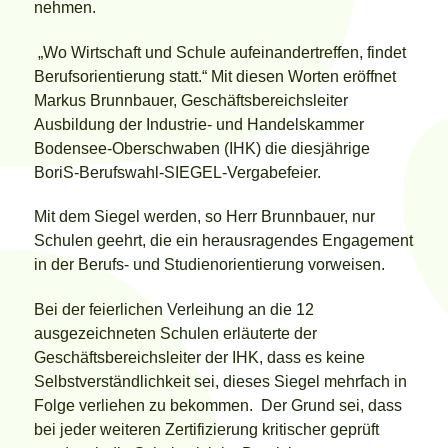
nehmen.
„Wo Wirtschaft und Schule aufeinandertreffen, findet
Berufsorientierung statt.“ Mit diesen Worten eröffnet
Markus Brunnbauer, Geschäftsbereichsleiter
Ausbildung der Industrie- und Handelskammer
Bodensee-Oberschwaben (IHK) die diesjährige
BoriS-Berufswahl-SIEGEL-Vergabefeier.
Mit dem Siegel werden, so Herr Brunnbauer, nur
Schulen geehrt, die ein herausragendes Engagement
in der Berufs- und Studienorientierung vorweisen.
Bei der feierlichen Verleihung an die 12
ausgezeichneten Schulen erläuterte der
Geschäftsbereichsleiter der IHK, dass es keine
Selbstverständlichkeit sei, dieses Siegel mehrfach in
Folge verliehen zu bekommen. Der Grund sei, dass
bei jeder weiteren Zertifizierung kritischer geprüft