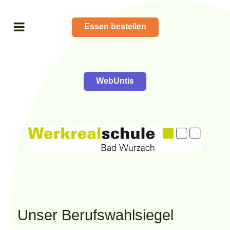
Essen bestellen
WebUntis
Unser Berufswahlsiegel