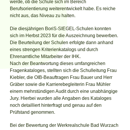
werde, ob die Schule sich im Bereich
Berufsorientierung weiterentwickelt habe. Es reiche
nicht aus, das Niveau zu halten.
Die diesjährigen BoriS-SIEGEL-Schulen konnten
sich im Herbst 2023 für die Auszeichnung bewerben.
Die Beurteilung der Schulen erfolgte dann anhand
eines strengen Kriterienkatalogs und durch
Ehrenamtliche Mitarbeiter der IHK.
Nach der Beantwortung dieses umfangreichen
Fragenkataloges, stellten sich die Schulleitung Frau
Kiebler, die OIB-Beauftragen Frau Bauer und Herr
Gräber sowie die Karrierebegleiterin Frau Mühler
einem mehrstündigen Audit durch eine unabhängige
Jury. Hierbei wurden alle Angaben des Kataloges
noch detailliert hinterfragt und genau auf den
Prüfstand genommen.
Bei der Bewertung der Werkrealschule Bad Wurzach