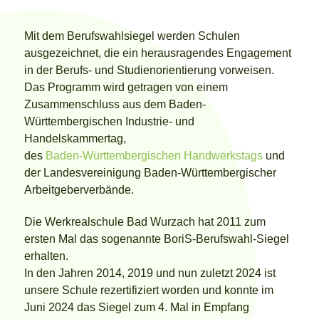
Mit dem Berufswahlsiegel werden Schulen
ausgezeichnet, die ein herausragendes Engagement
in der Berufs- und Studienorientierung vorweisen.
Das Programm wird getragen von einem
Zusammenschluss aus dem Baden-
Württembergischen Industrie- und
Handelskammertag,
des
Baden-Württembergischen Handwerkstags
und
der Landesvereinigung Baden-Württembergischer
Arbeitgeberverbände.
Die Werkrealschule Bad Wurzach hat 2011 zum
ersten Mal das sogenannte BoriS-Berufswahl-Siegel
erhalten.
In den Jahren 2014, 2019 und nun zuletzt 2024 ist
unsere Schule rezertifiziert worden und konnte im
Juni 2024 das Siegel zum 4. Mal in Empfang