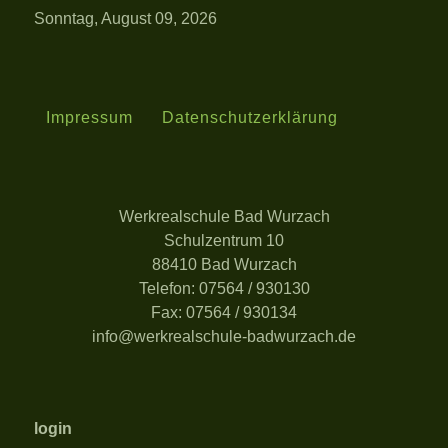
Sonntag, August 09, 2026
Impressum
Datenschutzerklärung
Werkrealschule Bad Wurzach
Schulzentrum 10
88410 Bad Wurzach
Telefon: 07564 / 930130
Fax: 07564 / 930134
info@werkrealschule-badwurzach.de
login