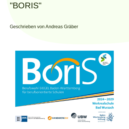
"BORIS"
Geschrieben von
Andreas Gräber