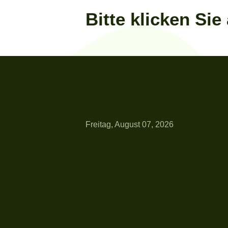
Bitte klicken Si
Freitag, August 07, 2026