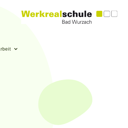
rbeit