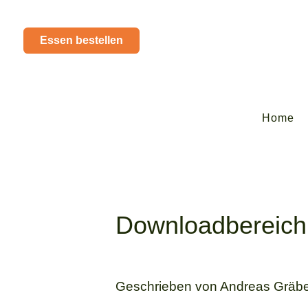
Essen bestellen
Home
Downloadbereich
Geschrieben von
Andreas Gräb