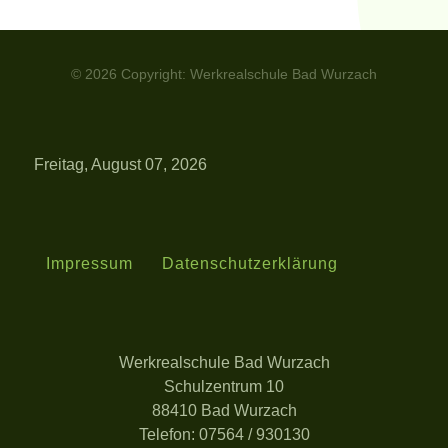
© 2026 Copyright: Werkrealschule Bad Wurzach
Freitag, August 07, 2026
Impressum
Datenschutzerklärung
Werkrealschule Bad Wurzach
Schulzentrum 10
88410 Bad Wurzach
Telefon: 07564 / 930130