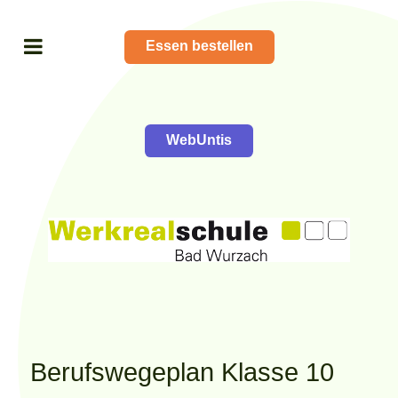
Essen bestellen
WebUntis
Berufswegeplan Klasse 10