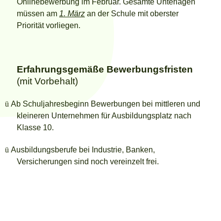
Onlinebewerbung im Februar. Gesamte Unterlagen
müssen am
1. März
an der Schule mit oberster
Priorität vorliegen.
Erfahrungsgemäße Bewerbungsfristen
(mit Vorbehalt)
ü
Ab Schuljahresbeginn Bewerbungen bei mittleren und
kleineren Unternehmen für Ausbildungsplatz nach
Klasse 10.
ü
Ausbildungsberufe bei Industrie, Banken,
Versicherungen sind noch vereinzelt frei.