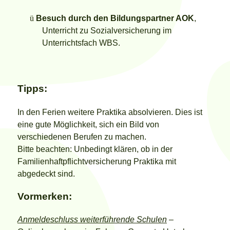
ü
Besuch durch den Bildungspartner AOK
,
Unterricht zu Sozialversicherung im
Unterrichtsfach WBS.
Tipps:
In den Ferien weitere Praktika absolvieren. Dies ist
eine gute Möglichkeit, sich ein Bild von
verschiedenen Berufen zu machen.
Bitte beachten: Unbedingt klären, ob in der
Familienhaftpflichtversicherung Praktika mit
abgedeckt sind.
Vormerken:
Anmeldeschluss weiterführende Schulen
–