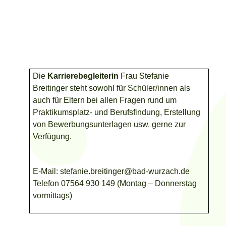
Die
Karrierebegleiterin
Frau
Stefanie
Breitinger
steht sowohl für Schüler/innen als
auch für Eltern bei allen Fragen rund um
Praktikumsplatz- und Berufsfindung, Erstellung
von Bewerbungsunterlagen usw. gerne zur
Verfügung.
E-Mail: s
tefanie.breitinger
@bad-wurzach.de
Telefon 07564 930 149 (Montag – Donnerstag
vormittags)