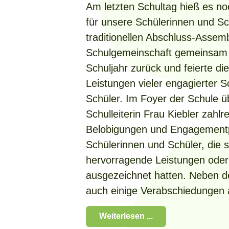
Am letzten Schultag hieß es no
für unsere Schülerinnen und Sc
traditionellen Abschluss-Assemb
Schulgemeinschaft gemeinsam a
Schuljahr zurück und feierte d
Leistungen vieler engagierter 
Schüler. Im Foyer der Schule ü
Schulleiterin Frau Kiebler zahlr
Belobigungen und Engagement
Schülerinnen und Schüler, die 
hervorragende Leistungen oder
ausgezeichnet hatten. Neben 
auch einige Verabschiedungen
Weiterlesen ...