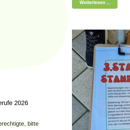
Weiterlesen ...
erufe 2026
rechtigte, bitte