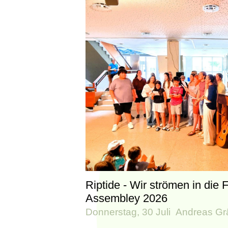
Riptide - Wir strömen in die 
Assembley 2026
Donnerstag, 30 Juli
Andreas Gr