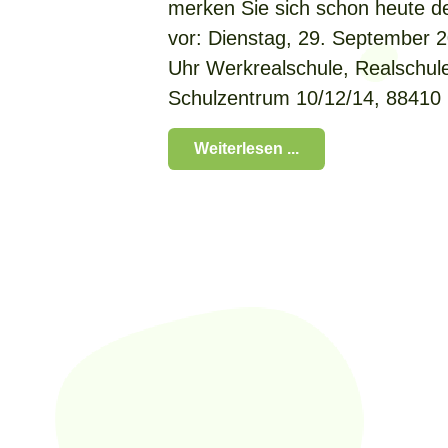
merken Sie sich schon heute d
vor: Dienstag, 29. September 2
Uhr Werkrealschule, Realschu
Schulzentrum 10/12/14, 88410
Weiterlesen ...