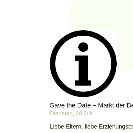
Save the Date – Markt der B
Dienstag, 28 Juli
Liebe Eltern, liebe Erziehungsbe